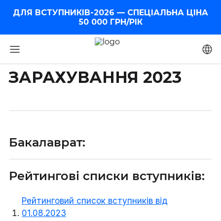
ДЛЯ ВСТУПНИКІВ-2026 — СПЕЦІАЛЬНА ЦІНА
50 000 ГРН⁠/⁠РІК
ЗАРАХУВАННЯ 2023
Бакалаврат:
Рейтингові списки вступників:
Рейтинговий список вступників від
01.08.2023