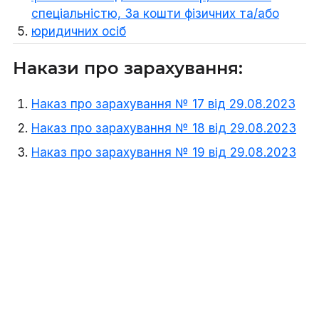
спеціальністю, За кошти фізичних та/або
юридичних осіб
Накази про зарахування:
Наказ про зарахування № 17 від 29.08.2023
Наказ про зарахування № 18 від 29.08.2023
Наказ про зарахування № 19 від 29.08.2023