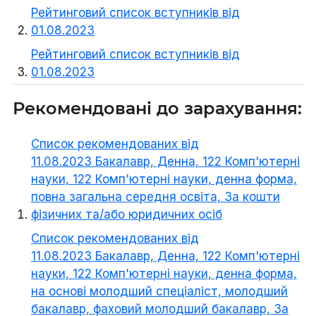
Рейтинговий список вступників від
01.08.2023
Рейтинговий список вступників від
01.08.2023
Рекомендовані до зарахування:
Список рекомендованих від
11.08.2023 Бакалавр, Денна, 122 Комп'ютерні
науки, 122 Комп'ютерні науки, денна форма,
повна загальна середня освіта, За кошти
фізичних та/або юридичних осіб
Список рекомендованих від
11.08.2023 Бакалавр, Денна, 122 Комп'ютерні
науки, 122 Комп'ютерні науки, денна форма,
на основі молодший спеціаліст, молодший
бакалавр, фаховий молодший бакалавр, За