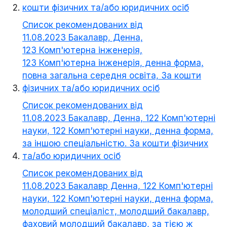
кошти фізичних та/або юридичних осіб
Список рекомендованих від
11.08.2023 Бакалавр, Денна,
123 Комп'ютерна інженерія,
123 Комп'ютерна інженерія, денна форма,
повна загальна середня освіта, За кошти
фізичних та/або юридичних осіб
Список рекомендованих від
11.08.2023 Бакалавр, Денна, 122 Комп'ютерні
науки, 122 Комп'ютерні науки, денна форма,
за іншою спеціальністю. За кошти фізичних
та/або юридичних осіб
Список рекомендованих від
11.08.2023 Бакалавр Денна, 122 Комп'ютерні
науки, 122 Комп'ютерні науки, денна форма,
молодший спеціаліст, молодший бакалавр,
фаховий молодший бакалавр, за тією ж